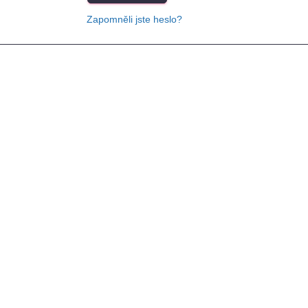
Zapomněli jste heslo?